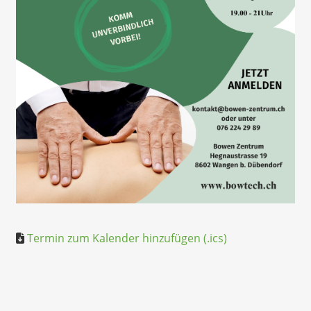
Termin zum Kalender hinzufügen (.ics)