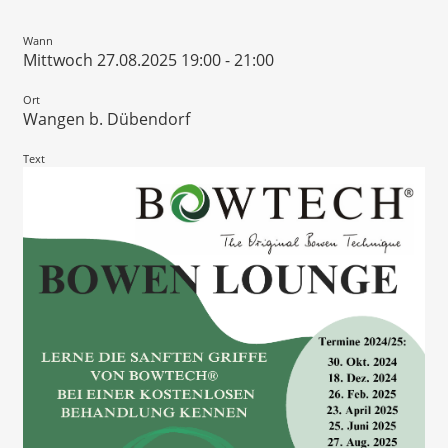
Wann
Mittwoch 27.08.2025 19:00 - 21:00
Ort
Wangen b. Dübendorf
Text